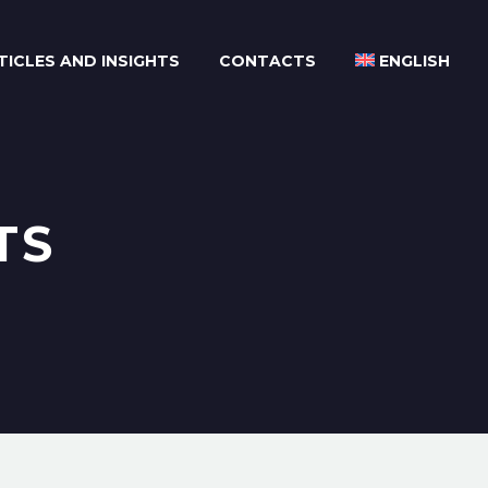
TICLES AND INSIGHTS
CONTACTS
ENGLISH
TS