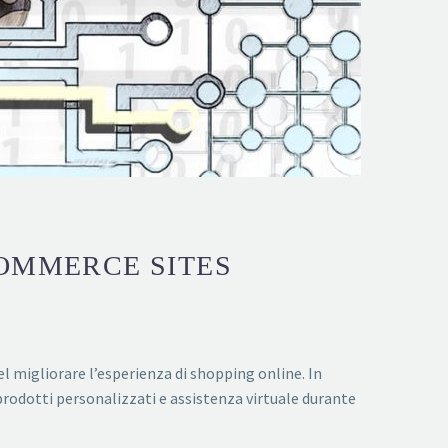
COMMERCE SITES
l migliorare l’esperienza di shopping online. In
rodotti personalizzati e assistenza virtuale durante