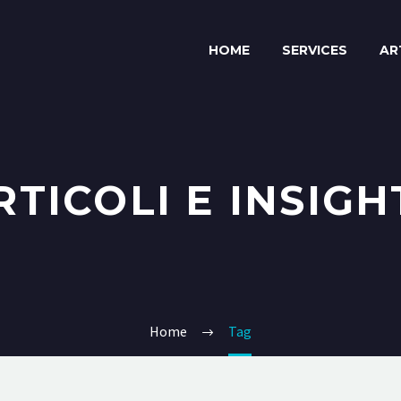
HOME
SERVICES
AR
RTICOLI E INSIGH
Home
Tag